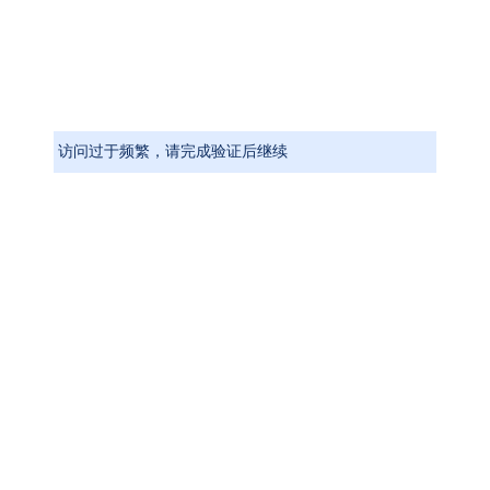
访问过于频繁，请完成验证后继续