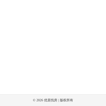
©
2026
优居找房 | 版权所有